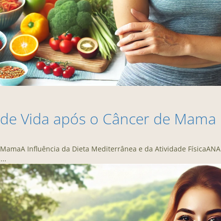
 de Vida após o Câncer de Mama
 MamaA Influência da Dieta Mediterrânea e da Atividade FísicaA
..