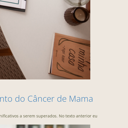
ento do Câncer de Mama
ificativos a serem superados. No texto anterior eu