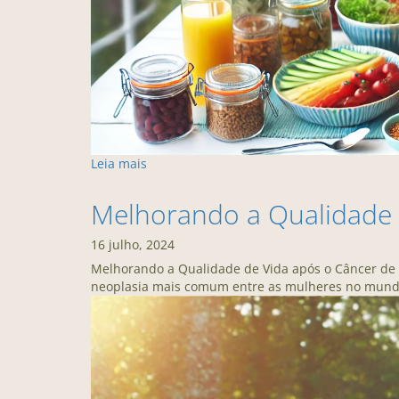
Leia mais
Melhorando a Qualidade
16 julho, 2024
Melhorando a Qualidade de Vida após o Câncer de
neoplasia mais comum entre as mulheres no mund.