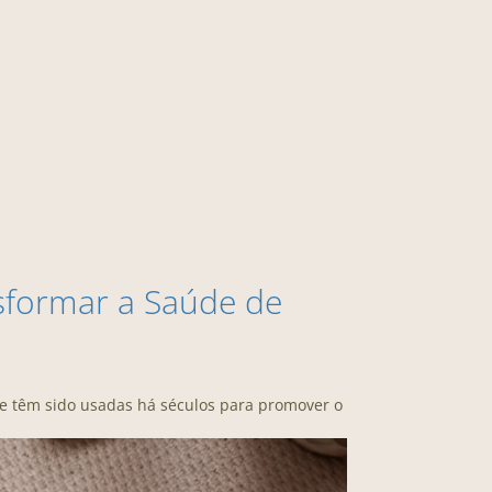
sformar a Saúde de
e têm sido usadas há séculos para promover o