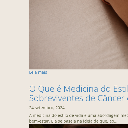
Leia mais
O Que é Medicina do Esti
Sobreviventes de Cânce
24 setembro, 2024
A medicina do estilo de vida é uma abordagem méd
bem-estar. Ela se baseia na ideia de que, ao...