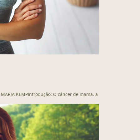
NA MARIA KEMPIntrodução: O câncer de mama, a