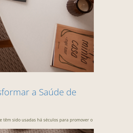
sformar a Saúde de
e têm sido usadas há séculos para promover o